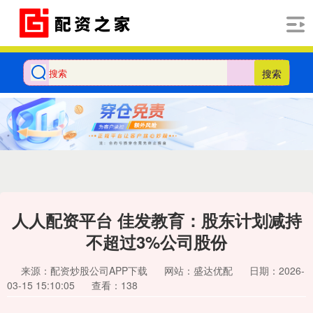
搜索
人人配资平台 佳发教育：股东计划减持
不超过3%公司股份
来源：配资炒股公司APP下载
网站：盛达优配
日期：2026-
03-15 15:10:05
查看：138