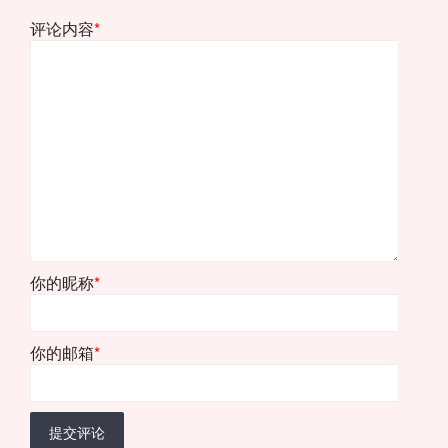
评论内容
*
你的昵称
*
你的邮箱
*
提交评论