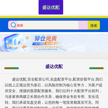
盛达优配
搜索
盛达优配
盛达优配,安全配资公司,实盘配资平台,配资炒股平台,我们
以线上正规运营为基石，以风险控制为核心竞争力，为客户提
供安全、便捷的股票配资服务。我们位列十大配资平台前列，
与多家券商建立长期合作关系，确保资金专款专用、安全流
转。我们承诺实盘交易，让您的每一笔投资都真实可见。同
时，我们注重风险控制的每一个环节，确保您的投资稳健增