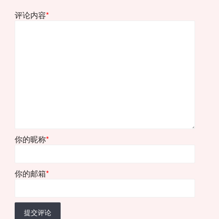
评论内容
*
你的昵称
*
你的邮箱
*
提交评论