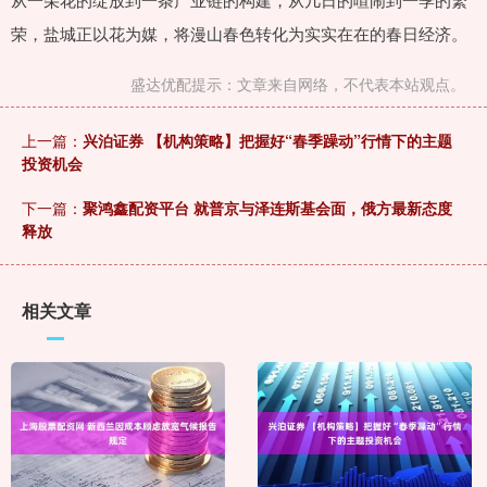
荣，盐城正以花为媒，将漫山春色转化为实实在在的春日经济。
盛达优配提示：文章来自网络，不代表本站观点。
上一篇：
兴泊证券 【机构策略】把握好“春季躁动”行情下的主题
投资机会
下一篇：
聚鸿鑫配资平台 就普京与泽连斯基会面，俄方最新态度
释放
相关文章