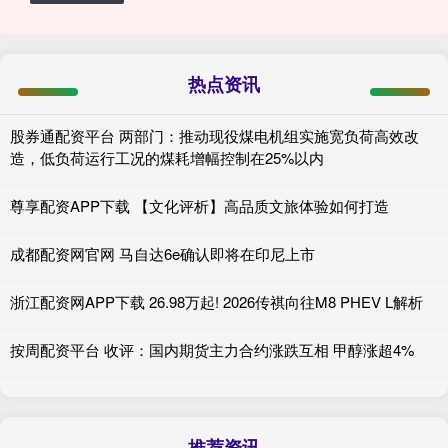
热点资讯
股券通配资平台 两部门：推动现役煤电机组实施宽负荷高效改
造，低负荷运行工况的煤耗增幅控制在25%以内
尊享配资APP下载 【文化评析】高品质文旅体验如何打造
成都配资网官网 马自达6e确认即将在印尼上市
浙江配资网APP下载 26.98万起! 2026传祺向往M8 PHEV L解析
按周配资平台 收评：国内期货主力合约涨跌互相 甲醇涨超4%
推荐资讯