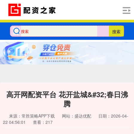
搜索
高开网配资平台 花开盐城&#32;春日沸
腾
来源：常胜策略APP下载
网站：盛达优配
日期：2026-04-
22 04:56:01
查看：217