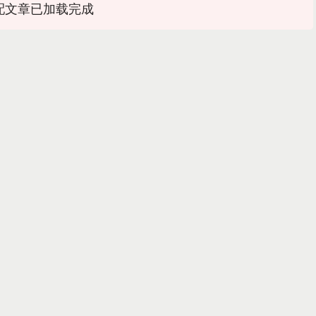
配文章已加载完成