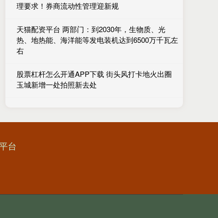
理要求！券商流动性管理迎新规
天猫配资平台 两部门：到2030年，生物质、光
热、地热能、海洋能等发电装机达到6500万千瓦左
右
股票杠杆怎么开通APP下载 街头风打卡地火出圈
玉城新增一处拍照新去处
平台