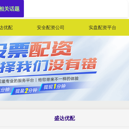
 相关话题
达优配
安全配资公司
实盘配资平台
盛达优配