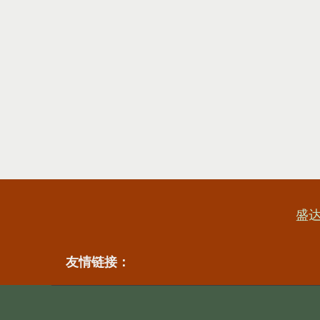
盛
友情链接：