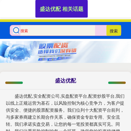
盛达优配 相关话题
搜索
盛达优配
盛达优配,安全配资公司,实盘配资平台,配资炒股平台,我们
以线上正规运营为基石，以风险控制为核心竞争力，为客户提
供安全、便捷的股票配资服务。我们位列十大配资平台前列，
与多家券商建立长期合作关系，确保资金专款专用、安全流
转。我们承诺实盘交易，让您的每一笔投资都真实可见。同
时，我们注重风险控制的每一个环节，确保您的投资稳健增