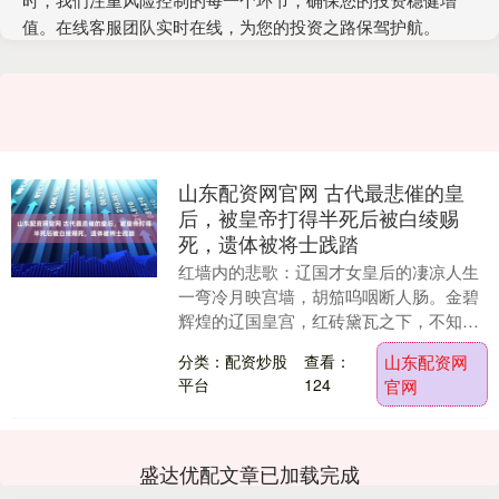
值。在线客服团队实时在线，为您的投资之路保驾护航。
山东配资网官网 古代最悲催的皇
后，被皇帝打得半死后被白绫赐
死，遗体被将士践踏
红墙内的悲歌：辽国才女皇后的凄凉人生
一弯冷月映宫墙，胡笳呜咽断人肠。金碧
辉煌的辽国皇宫，红砖黛瓦之下，不知掩
埋了多少深闺怨泪。古往今来，被废黜、
分类：配资炒股
查看：
山东配资网
打入冷宫或遭帝....
平台
124
官网
盛达优配文章已加载完成