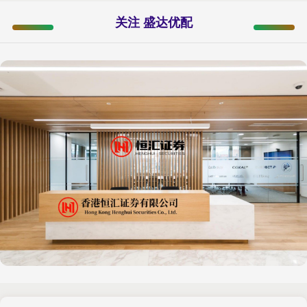
关注 盛达优配