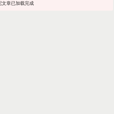
配文章已加载完成