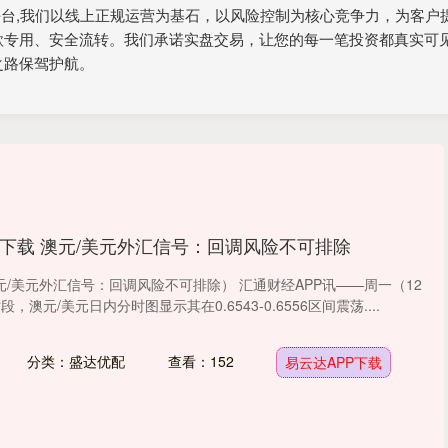
股平台,我们以线上正规运营为基石，以风险控制为核心竞争力，为客
款专用、安全流转。我们承诺实盘交易，让您的每一笔投资都真实可
之路保驾护航。
P下载 澳元/美元外汇信号：回调风险不可排除
/美元外汇信号：回调风险不可排除） 汇通财经APP讯——周一（12
，澳元/美元日内分时图显示其在0.6543-0.6556区间震荡....
分类：盛达优配
查看：152
易云达APP下载