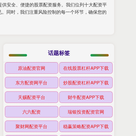
户提供安全、便捷的股票配资服务。我们位列十大配资平
见。同时，我们注重风险控制的每一个环节，确保您的
话题标签
原油配资官网
在线股票杠杆APP下载
东方配资网平台
炒股配资杠杆APP下载
天赐配资平台
财牛配资APP下载
六六配资
瑞银投资配资官网
聚财网配资平台
稳赢策略配资APP下载