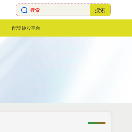
搜索
配资炒股平台