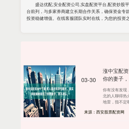
盛达优配,安全配资公司,实盘配资平台,配资炒
台前列，与多家券商建立长期合作关系，确保资金专
投资稳健增值。在线客服团队实时在线，为您的投资
涨中宝配资
你的妻子，
03-30
你有没有发现
北的人聊得热
地雷，指不定哪天
来源：西安股票配资网